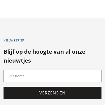
NIEUWSBRIEF
Blijf op de hoogte van al onze
nieuwtjes
VERZENDEN