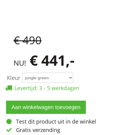
€ 490
€ 441,-
NU!
Kleur
Levertijd: 3 - 5 werkdagen
Test dit product uit in de winkel
Gratis verzending