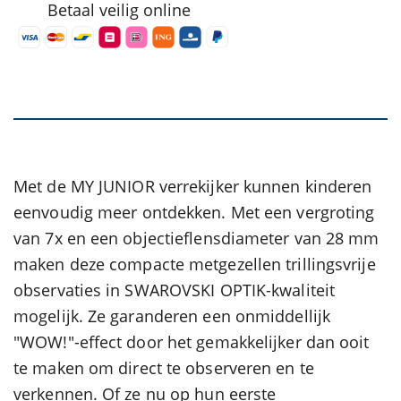
Betaal veilig online
Met de MY JUNIOR verrekijker kunnen kinderen
eenvoudig meer ontdekken. Met een vergroting
van 7x en een objectieflensdiameter van 28 mm
maken deze compacte metgezellen trillingsvrije
observaties in SWAROVSKI OPTIK-kwaliteit
mogelijk. Ze garanderen een onmiddellijk
"WOW!"-effect door het gemakkelijker dan ooit
te maken om direct te observeren en te
verkennen. Of ze nu op hun eerste