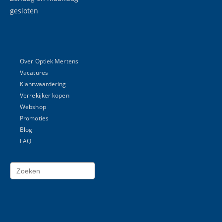
gesloten
Over Optiek Mertens
Vacatures
Klantwaardering
Verrekijker kopen
Webshop
Promoties
Blog
FAQ