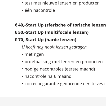
• test met nieuwe lenzen en producten
• één nacontrole
€ 40,-Start Up
(sferische of torische lenzen
€ 50,-Start Up
(multifocale lenzen)
€ 70,-Start Up
(harde lenzen)
U heeft nog nooit lenzen gedragen.
• metingen
• proefpassing met lenzen en producten
• nodige nacontroles (eerste maand)
• nacontrole na 6 maand
• correctiegarantie gedurende eerste zes