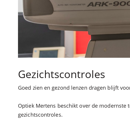
Gezichtscontroles
Goed zien en gezond lenzen dragen blijft voor
Optiek Mertens beschikt over de modernste 
gezichtscontroles.