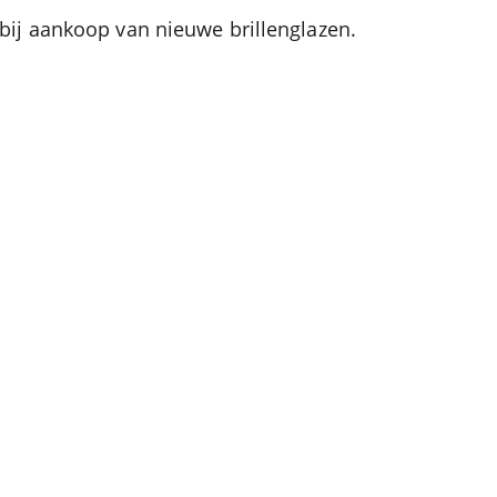
 bij aankoop van nieuwe brillenglazen.