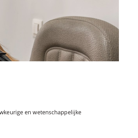
uwkeurige en wetenschappelijke