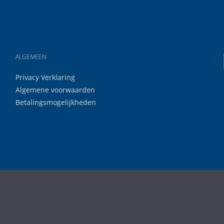
ALGEMEEN
Privacy Verklaring
Algemene voorwaarden
Betalingsmogelijkheden