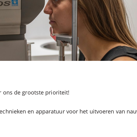
 ons de grootste prioriteit!
technieken en apparatuur voor het uitvoeren van na