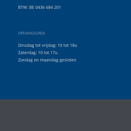
BTW: BE 0436 684 201
OPENINGSUREN
Dinsdag tot vrijdag: 10 tot 18u
Zaterdag: 10 tot 17u
Zondag en maandag gesloten