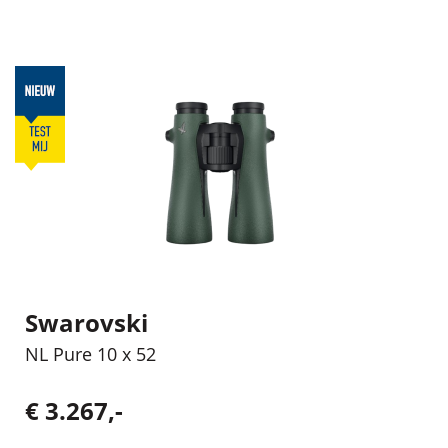
Swarovski
NL Pure 10 x 52
€ 3.267,-