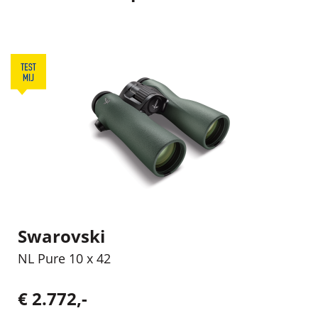
Swarovski
NL Pure 10 x 42
€ 2.772,-