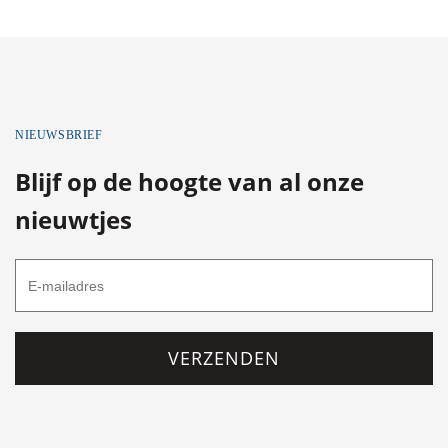
NIEUWSBRIEF
Blijf op de hoogte van al onze
nieuwtjes
VERZENDEN