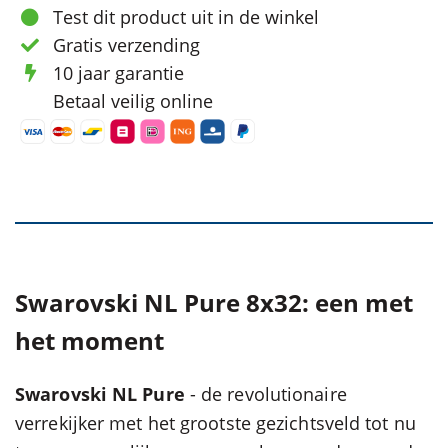
Test dit product uit in de winkel
Gratis verzending
10 jaar garantie
Betaal veilig online
Swarovski NL Pure 8x32: een met
het moment
Swarovski NL Pure
- de revolutionaire
verrekijker met het grootste gezichtsveld tot nu