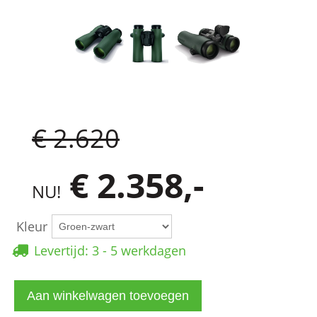
€ 2.620
€ 2.358,-
NU!
Kleur
Levertijd: 3 - 5 werkdagen