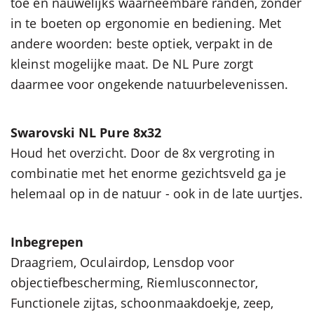
toe en nauwelijks waarneembare randen, zonder
in te boeten op ergonomie en bediening. Met
andere woorden: beste optiek, verpakt in de
kleinst mogelijke maat. De NL Pure zorgt
daarmee voor ongekende natuurbelevenissen.
Swarovski NL Pure 8x32
Houd het overzicht. Door de 8x vergroting in
combinatie met het enorme gezichtsveld ga je
helemaal op in de natuur - ook in de late uurtjes.
Inbegrepen
Draagriem, Oculairdop, Lensdop voor
objectiefbescherming, Riemlusconnector,
Functionele zijtas, schoonmaakdoekje, zeep,