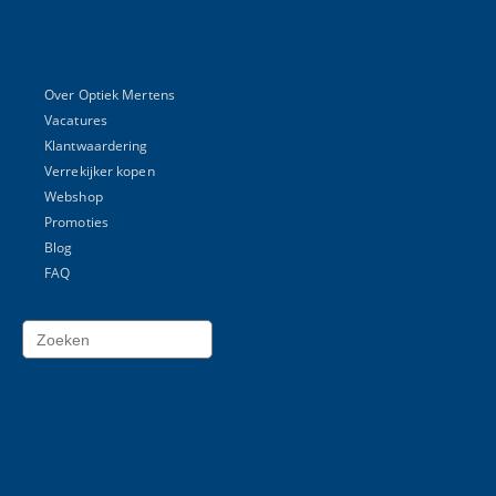
Over Optiek Mertens
Vacatures
Klantwaardering
Verrekijker kopen
Webshop
Promoties
Blog
FAQ