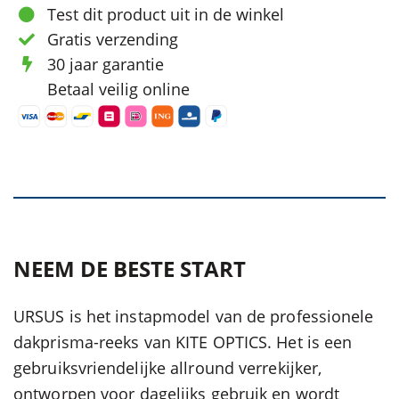
Test dit product uit in de winkel
Gratis verzending
30 jaar garantie
Betaal veilig online
NEEM DE BESTE START
URSUS is het instapmodel van de professionele
dakprisma-reeks van KITE OPTICS. Het is een
gebruiksvriendelijke allround verrekijker,
ontworpen voor dagelijks gebruik en wordt