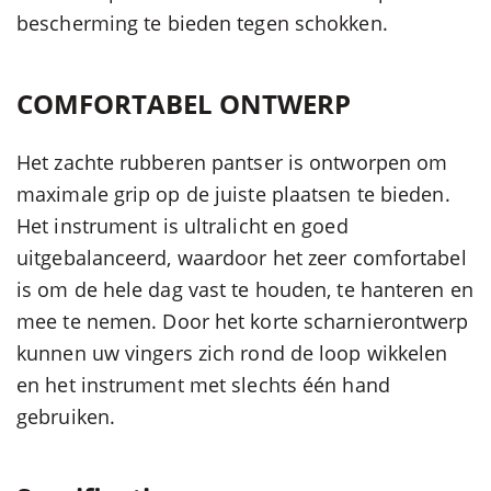
bescherming te bieden tegen schokken.
COMFORTABEL ONTWERP
Het zachte rubberen pantser is ontworpen om
maximale grip op de juiste plaatsen te bieden.
Het instrument is ultralicht en goed
uitgebalanceerd, waardoor het zeer comfortabel
is om de hele dag vast te houden, te hanteren en
mee te nemen. Door het korte scharnierontwerp
kunnen uw vingers zich rond de loop wikkelen
en het instrument met slechts één hand
gebruiken.