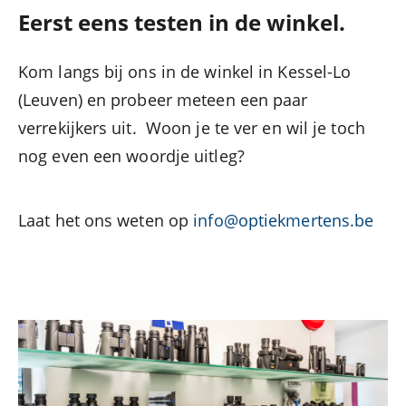
Eerst eens testen in de winkel.
Kom langs bij ons in de winkel in Kessel-Lo
(Leuven) en probeer meteen een paar
verrekijkers uit. Woon je te ver en wil je toch
nog even een woordje uitleg?
Laat het ons weten op
info@optiekmertens.be