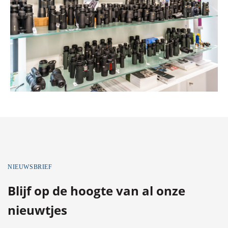
NIEUWSBRIEF
Blijf op de hoogte van al onze
nieuwtjes