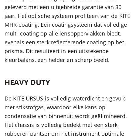
geleverd met een uitgebreide garantie van 30
jaar. Het optische systeem profiteert van de KITE
MHR-coating. Een coatingsysteem dat volledige
multi-coating op alle lensoppervlakken biedt,
evenals een sterk reflecterende coating op het
prisma. Dit resulteert in een uitstekende
kleurbalans, een helder en scherp beeld.
HEAVY DUTY
De KITE URSUS is volledig waterdicht en gevuld
met stikstofgas, waardoor elke kans op
condensatie van binnenuit wordt geëlimineerd.
Het chassis is volledig bedekt met een sterk
rubberen pantser om het instrument optimale