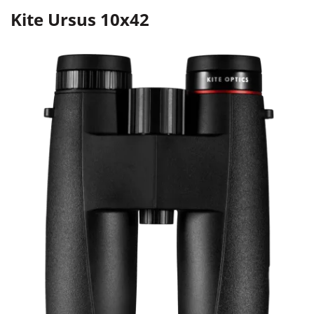
Kite Ursus 10x42