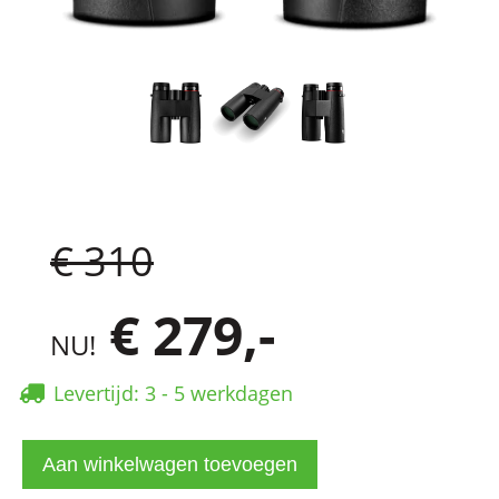
€ 310
€ 279,-
NU!
Levertijd: 3 - 5 werkdagen