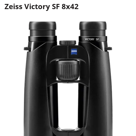
Zeiss Victory SF 8x42