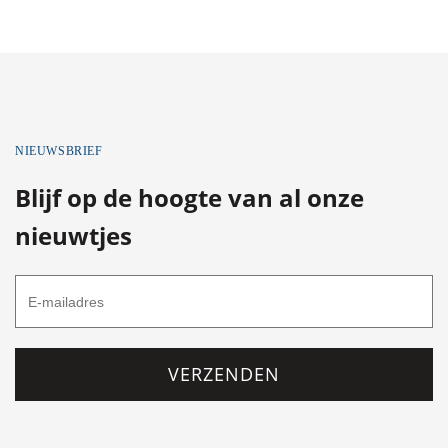
NIEUWSBRIEF
Blijf op de hoogte van al onze
nieuwtjes
VERZENDEN