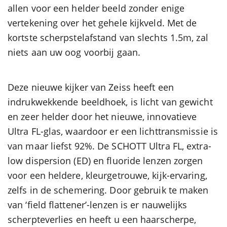
allen voor een helder beeld zonder enige
vertekening over het gehele kijkveld. Met de
kortste scherpstelafstand van slechts 1.5m, zal
niets aan uw oog voorbij gaan.
Deze nieuwe kijker van Zeiss heeft een
indrukwekkende beeldhoek, is licht van gewicht
en zeer helder door het nieuwe, innovatieve
Ultra FL-glas, waardoor er een lichttransmissie is
van maar liefst 92%. De SCHOTT Ultra FL, extra-
low dispersion (ED) en fluoride lenzen zorgen
voor een heldere, kleurgetrouwe, kijk-ervaring,
zelfs in de schemering. Door gebruik te maken
van ‘field flattener’-lenzen is er nauwelijks
scherpteverlies en heeft u een haarscherpe,