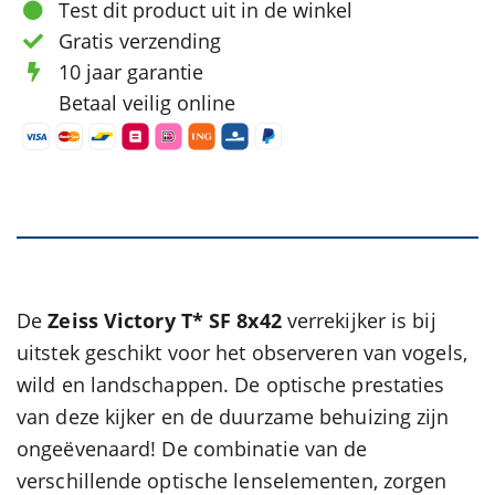
Test dit product uit in de winkel
Gratis verzending
10 jaar garantie
Betaal veilig online
De
Zeiss Victory T* SF 8x42
verrekijker is bij
uitstek geschikt voor het observeren van vogels,
wild en landschappen. De optische prestaties
van deze kijker en de duurzame behuizing zijn
ongeëvenaard! De combinatie van de
verschillende optische lenselementen, zorgen