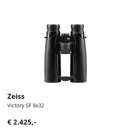
Zeiss
Victory SF 8x32
€ 2.425,-