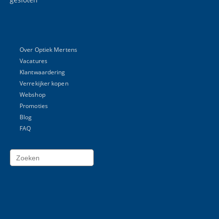
Over Optiek Mertens
Vacatures
Klantwaardering
Verrekijker kopen
Webshop
Promoties
Blog
FAQ