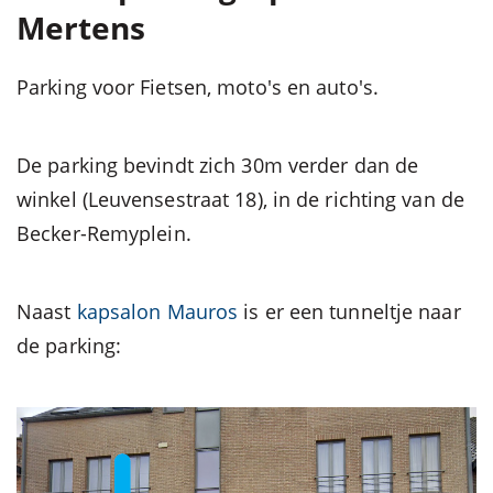
Mertens
Parking voor Fietsen, moto's en auto's.
De parking bevindt zich 30m verder dan de
winkel (Leuvensestraat 18), in de richting van de
Becker-Remyplein.
Naast
kapsalon Mauros
is er een tunneltje naar
de parking: