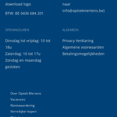
download logo
naar
info@optiekmertens.be
)
BTW: BE 0436 684 201
OPENINGSUREN
ALGEMEEN
Dinsdag tot vrijdag: 10 tot
Privacy Verklaring
18u
Algemene voorwaarden
Zaterdag: 10 tot 17u
Betalingsmogelijkheden
Zondag en maandag
gesloten
Over Optiek Mertens
Vacatures
Klantwaardering
Verrekijker kopen