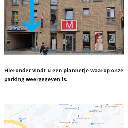
Hieronder vindt u een plannetje waarop onze
parking weergegeven is.