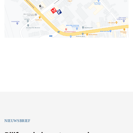
NIEUWSBRIEF