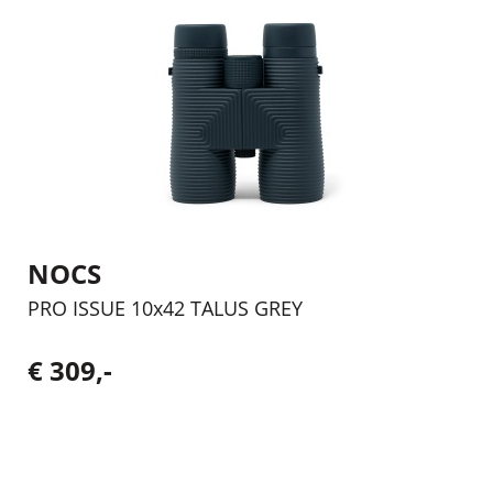
NOCS
PRO ISSUE 10x42 TALUS GREY
€ 309,-