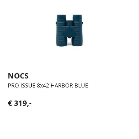
NOCS
PRO ISSUE 8x42 HARBOR BLUE
€ 319,-