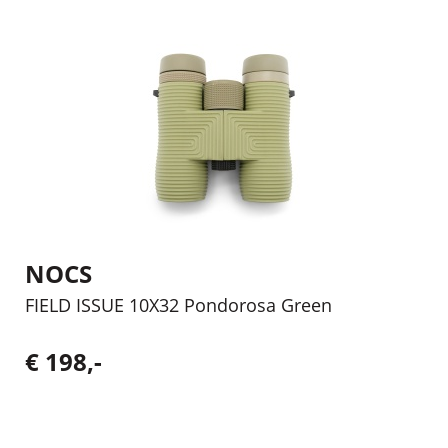
NOCS
FIELD ISSUE 10X32 Pondorosa Green
€ 198,-