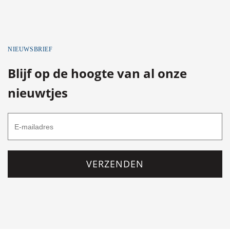
NIEUWSBRIEF
Blijf op de hoogte van al onze
nieuwtjes
VERZENDEN