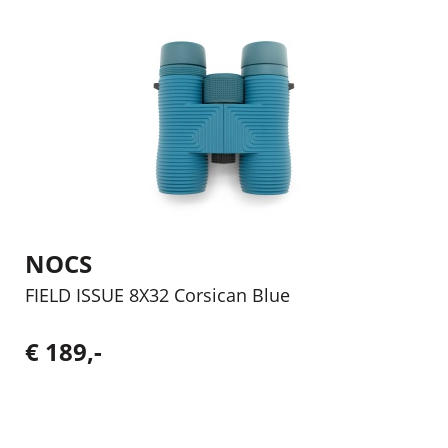
NOCS
FIELD ISSUE 8X32 Corsican Blue
€ 189,-