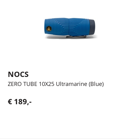
NOCS
ZERO TUBE 10X25 Ultramarine (Blue)
€ 189,-