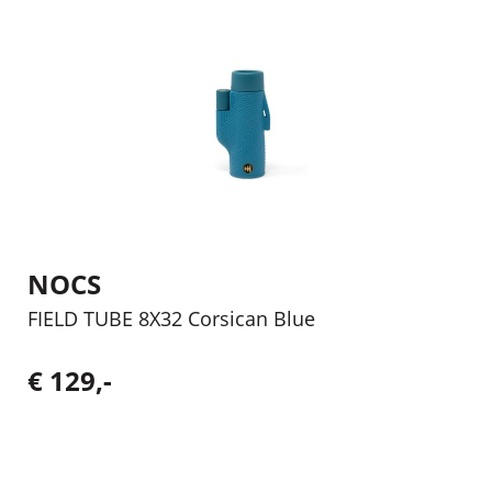
NOCS
FIELD TUBE 8X32 Corsican Blue
€ 129,-