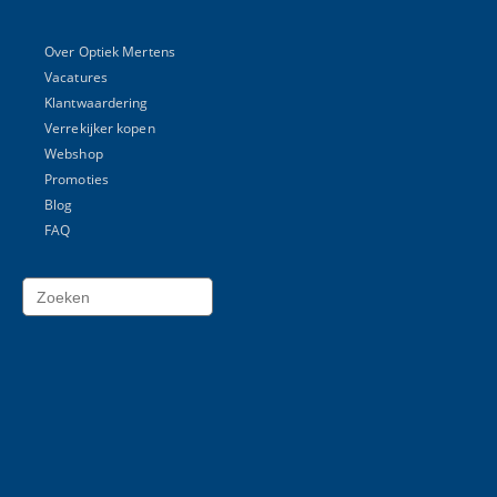
Over Optiek Mertens
Vacatures
Klantwaardering
Verrekijker kopen
Webshop
Promoties
Blog
FAQ