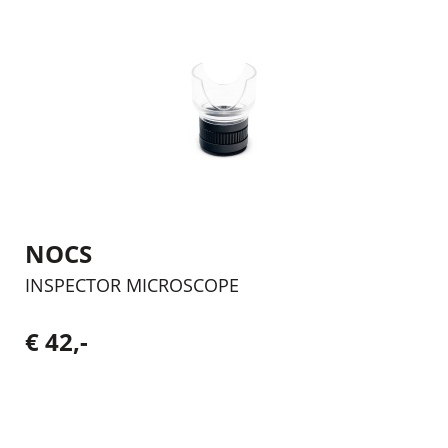
NOCS
INSPECTOR MICROSCOPE
€ 42,-