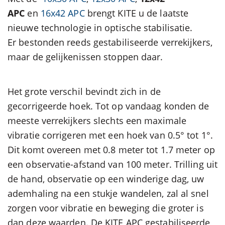
APC
en
16x42 APC
brengt KITE u de laatste
nieuwe technologie in optische stabilisatie.
Er bestonden reeds gestabiliseerde verrekijkers,
maar de gelijkenissen stoppen daar.
Het grote verschil bevindt zich in de
gecorrigeerde hoek. Tot op vandaag konden de
meeste verrekijkers slechts een maximale
vibratie corrigeren met een hoek van 0.5° tot 1°.
Dit komt overeen met 0.8 meter tot 1.7 meter op
een observatie-afstand van 100 meter. Trilling uit
de hand, observatie op een winderige dag, uw
ademhaling na een stukje wandelen, zal al snel
zorgen voor vibratie en beweging die groter is
dan deze waarden. De KITE APC gestabiliseerde