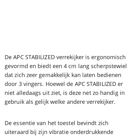
De APC STABILIZED verrekijker is ergonomisch
gevormd en biedt een 4 cm lang scherpstewiel
dat zich zeer gemakkelijk kan laten bedienen
door 3 vingers. Hoewel de APC STABILIZED er
niet alledaags uit ziet, is deze net zo handig in
gebruik als gelijk welke andere verrekijker.
De essentie van het toestel bevindt zich
uiteraard bij zijn vibratie onderdrukkende