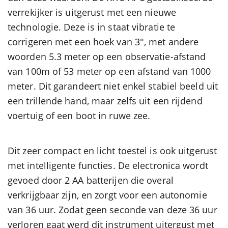
verrekijker is uitgerust met een nieuwe
technologie. Deze is in staat vibratie te
corrigeren met een hoek van 3°, met andere
woorden 5.3 meter op een observatie-afstand
van 100m of 53 meter op een afstand van 1000
meter. Dit garandeert niet enkel stabiel beeld uit
een trillende hand, maar zelfs uit een rijdend
voertuig of een boot in ruwe zee.
Dit zeer compact en licht toestel is ook uitgerust
met intelligente functies. De electronica wordt
gevoed door 2 AA batterijen die overal
verkrijgbaar zijn, en zorgt voor een autonomie
van 36 uur. Zodat geen seconde van deze 36 uur
verloren gaat werd dit instrument uitergust met