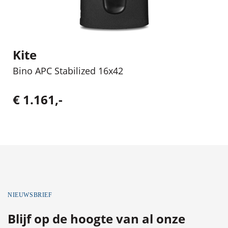
Kite
Bino APC Stabilized 16x42
€ 1.161,-
NIEUWSBRIEF
Blijf op de hoogte van al onze