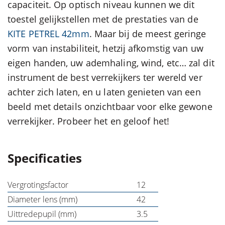
capaciteit. Op optisch niveau kunnen we dit
toestel gelijkstellen met de prestaties van de
KITE PETREL 42mm
. Maar bij de meest geringe
vorm van instabiliteit, hetzij afkomstig van uw
eigen handen, uw ademhaling, wind, etc… zal dit
instrument de best verrekijkers ter wereld ver
achter zich laten, en u laten genieten van een
beeld met details onzichtbaar voor elke gewone
verrekijker. Probeer het en geloof het!
Specificaties
Vergrotingsfactor
12
Diameter lens (mm)
42
Uittredepupil (mm)
3.5