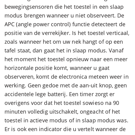
bewegingsensoren die het toestel in een slaap
modus brengen wanneer u niet observeert. De
APC (angle power control) functie detecteert de
positie van de verrekijker. Is het toestel verticaal,
zoals wanneer het om uw nek hangt of op een
tafel staat, dan gaat het in slaap modus. Vanaf
het moment het toestel opnieuw naar een meer
horizontale positie komt, wanneer u gaat
observeren, komt de electronica meteen weer in
werking. Geen gedoe met de aan-uit knop, geen
accidentele lege batterij. Een timer zorgt er
overigens voor dat het toestel sowieso na 90
minuten volledig uitschakelt, ongeacht of het
toestel in actieve modus of in slaap modus was.
Er is ook een indicator die u vertelt wanneer de