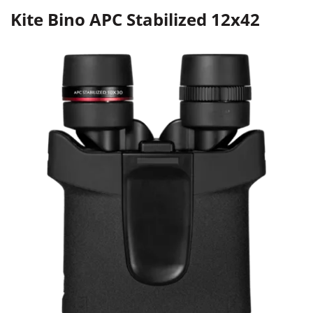
Kite Bino APC Stabilized 12x42