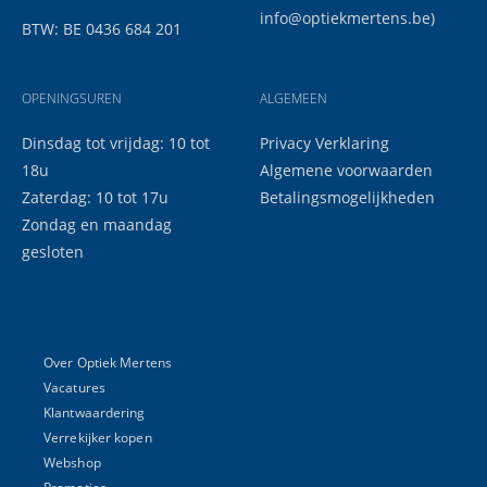
info@optiekmertens.be
)
BTW: BE 0436 684 201
OPENINGSUREN
ALGEMEEN
Dinsdag tot vrijdag: 10 tot
Privacy Verklaring
18u
Algemene voorwaarden
Zaterdag: 10 tot 17u
Betalingsmogelijkheden
Zondag en maandag
gesloten
Over Optiek Mertens
Vacatures
Klantwaardering
Verrekijker kopen
Webshop