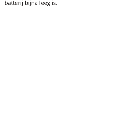
batterij bijna leeg is.