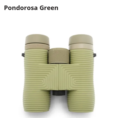
Pondorosa Green