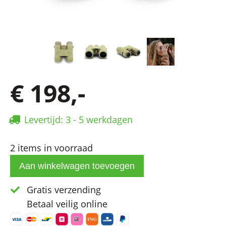
€ 198,-
Levertijd: 3 - 5 werkdagen
2 items in voorraad
Gratis verzending
Betaal veilig online