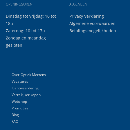
OPENINGSUREN
ALGEMEEN
Dinsdag tot vrijdag: 10 tot
Privacy Verklaring
18u
Algemene voorwaarden
Zaterdag: 10 tot 17u
Betalingsmogelijkheden
Zondag en maandag
gesloten
Over Optiek Mertens
Vacatures
Klantwaardering
Verrekijker kopen
Webshop
Promoties
Blog
FAQ