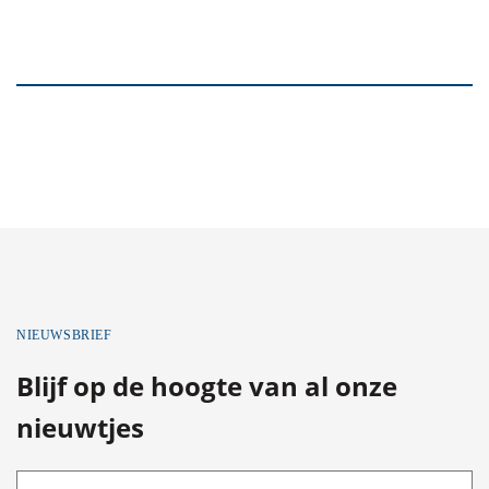
NIEUWSBRIEF
Blijf op de hoogte van al onze
nieuwtjes