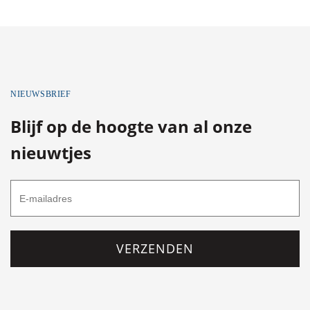
NIEUWSBRIEF
Blijf op de hoogte van al onze
nieuwtjes
VERZENDEN