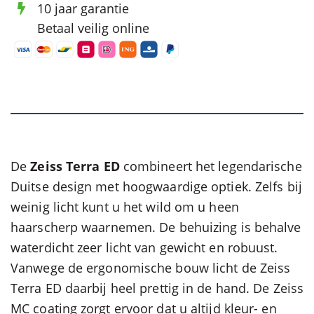
10 jaar garantie
Betaal veilig online
De
Zeiss Terra ED
combineert het legendarische
Duitse design met hoogwaardige optiek. Zelfs bij
weinig licht kunt u het wild om u heen
haarscherp waarnemen. De behuizing is behalve
waterdicht zeer licht van gewicht en robuust.
Vanwege de ergonomische bouw licht de Zeiss
Terra ED daarbij heel prettig in de hand. De Zeiss
MC coating zorgt ervoor dat u altijd kleur- en