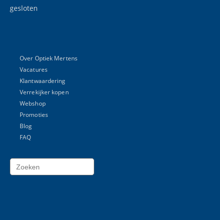
gesloten
Over Optiek Mertens
Vacatures
Klantwaardering
Verrekijker kopen
Webshop
Promoties
Blog
FAQ