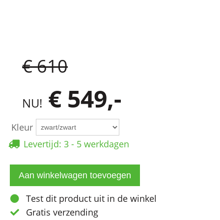
€ 610
€ 549,-
NU!
Kleur
Levertijd: 3 - 5 werkdagen
Test dit product uit in de winkel
Gratis verzending