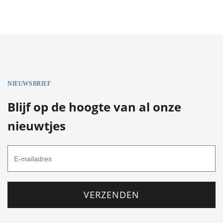
NIEUWSBRIEF
Blijf op de hoogte van al onze
nieuwtjes
VERZENDEN