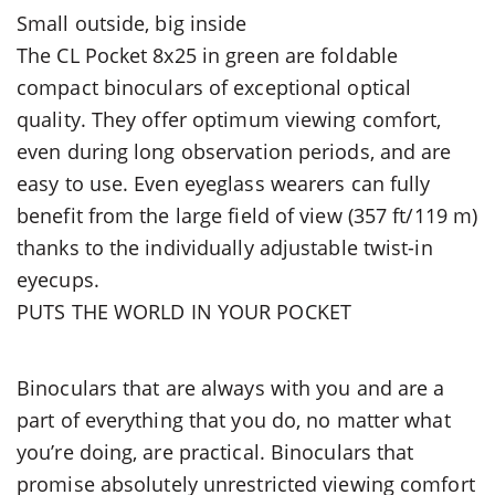
Small outside, big inside
The CL Pocket 8x25 in green are foldable
compact binoculars of exceptional optical
quality. They offer optimum viewing comfort,
even during long observation periods, and are
easy to use. Even eyeglass wearers can fully
benefit from the large field of view (357 ft/119 m)
thanks to the individually adjustable twist-in
eyecups.
PUTS THE WORLD IN YOUR POCKET
Binoculars that are always with you and are a
part of everything that you do, no matter what
you’re doing, are practical. Binoculars that
promise absolutely unrestricted viewing comfort