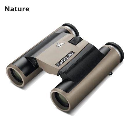
Nature