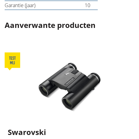
Garantie (jaar)
10
Aanverwante producten
Swarovski